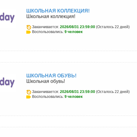
ШКОЛЬНАЯ КОЛЛЕКЦИЯ!
Школьная коллекция!
Заканчивается:
2026/08/31 23:59:00
(Осталось 22 дней)
Воспользовались:
9 человек
ШКОЛЬНАЯ ОБУВЬ!
Школьная обувь!
Заканчивается:
2026/08/31 23:59:00
(Осталось 22 дней)
Воспользовались:
9 человек