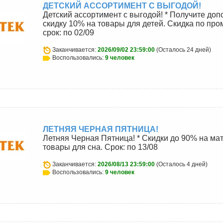
ДЕТСКИЙ АССОРТИМЕНТ С ВЫГОДОЙ!
Детский ассортимент с выгодой! * Получите до
скидку 10% на товары для детей. Скидка по пр
срок: по 02/09
Заканчивается:
2026/09/02 23:59:00
(Осталось 24 дней)
Воспользовались:
9 человек
ЛЕТНЯЯ ЧЕРНАЯ ПЯТНИЦА!
Летняя Черная Пятница! * Скидки до 90% на ма
товары для сна. Срок: по 13/08
Заканчивается:
2026/08/13 23:59:00
(Осталось 4 дней)
Воспользовались:
9 человек