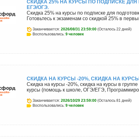
СКИДКА 25% НА КУРСЫ ПО ПОДПИСКЕ ДЛЯ
ЕГЭ/ОГЭ.
Скидка 25% на курсы по подписке для подготов
Готовьтесь к экзаменам со скидкой 25% в первы
Заканчивается:
2026/08/31 23:59:00
(Осталось 22 дней)
Воспользовались:
9 человек
СКИДКА НА КУРСЫ -20%, СКИДКА НА КУРСЫ
Скидка на курсы -20%, скидка на курсы в группе
курсы (помощь к школе, ОГЭ/ЕГЭ, Программиро
Заканчивается:
2026/10/29 23:59:00
(Осталось 81 дней)
Воспользовались:
9 человек