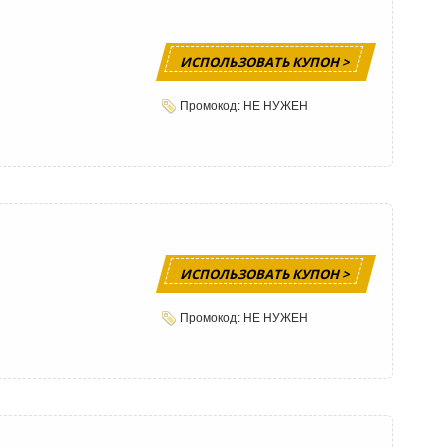
ИСПОЛЬЗОВАТЬ КУПОН >
Промокод: НЕ НУЖЕН
ИСПОЛЬЗОВАТЬ КУПОН >
Промокод: НЕ НУЖЕН