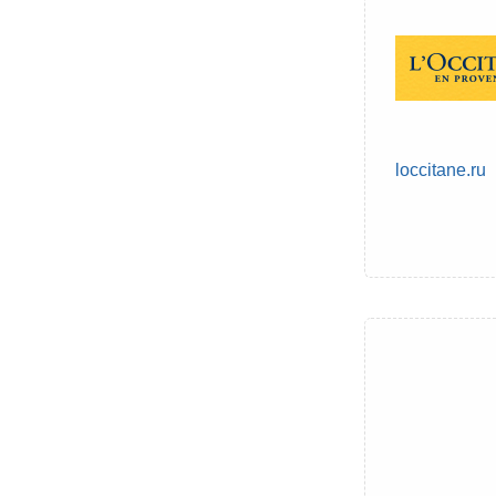
loccitane.ru