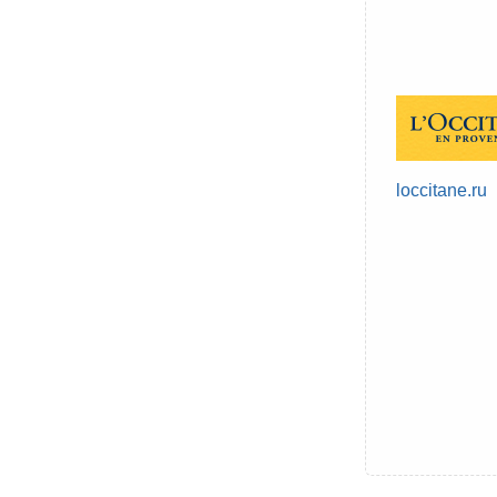
loccitane.ru