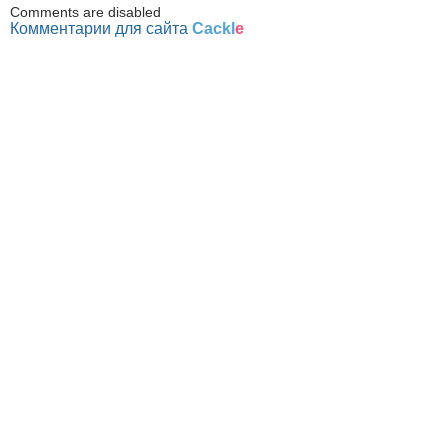
Comments are disabled
Комментарии для сайта
Cackl
e