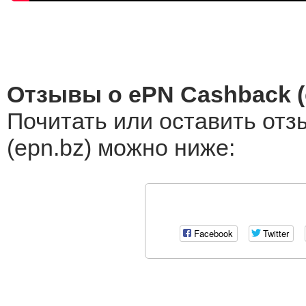
Отзывы о ePN Cashback (
Почитать или оставить отз
(epn.bz) можно ниже:
Facebook
Twitter