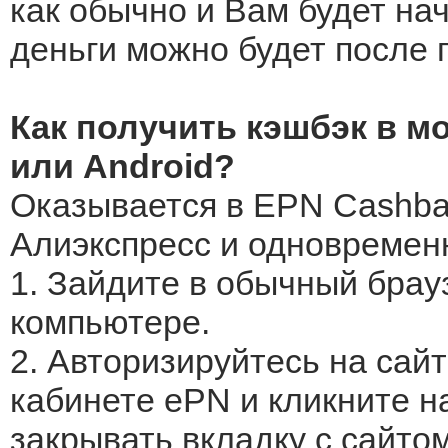
как обычно и Вам будет нач
деньги можно будет после 
Как получить кэшбэк в 
или Android?
Оказывается в EPN Cashba
Алиэкспресс и одновременн
1. Зайдите в обычный бра
компьютере.
2. Авторизируйтесь на сайт
кабинете ePN и кликните на
закрывать вкладку с сайто