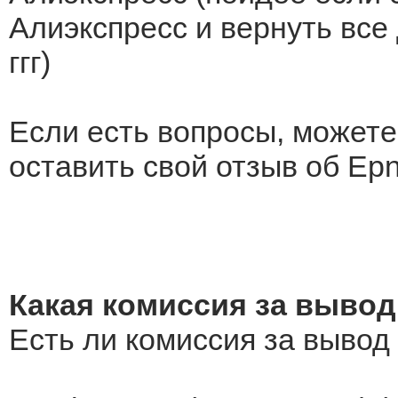
Алиэкспресс и вернуть все 
ггг)
Если есть вопросы, можете
оставить свой отзыв об Epn
Какая комиссия за вывод
Есть ли комиссия за вывод