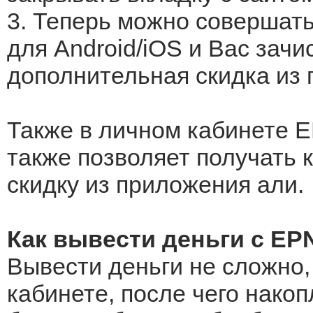
3. Теперь можно совершат
для Android/iOS и Вас зачи
дополнительная скидка из
Также в личном кабинете E
также позволяет получать 
скидку из приложения али.
Как вывести деньги c EP
Вывести деньги не сложно,
кабинете, после чего нако