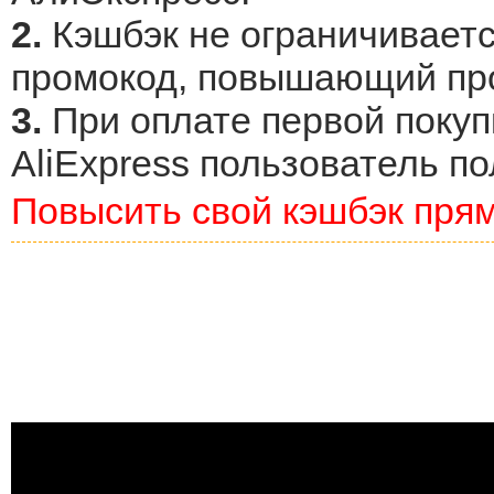
2.
Кэшбэк не ограничиваетс
промокод, повышающий про
3.
При оплате первой покупк
AliExpress пользователь по
Повысить свой кэшбэк прям