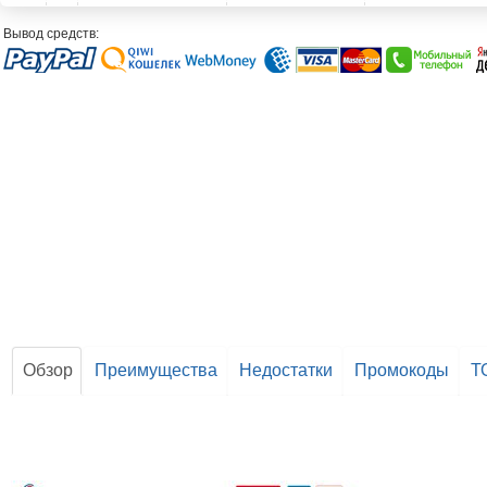
Вывод средств:
Обзор
Преимущества
Недостатки
Промокоды
Т