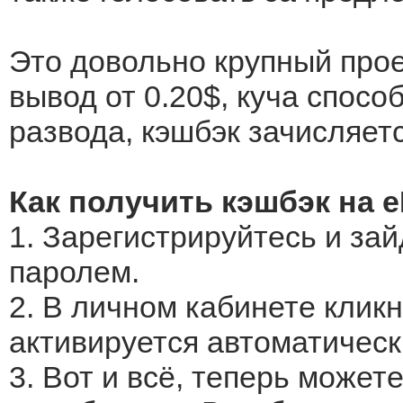
Это довольно крупный прое
вывод от 0.20$, куча спосо
развода, кэшбэк зачисляетс
Как получить кэшбэк на 
1. Зарегистрируйтесь и за
паролем.
2. В личном кабинете кликн
активируется автоматическ
3. Вот и всё, теперь может