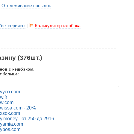
Отслеживание посылок
|
бэк сервисы
|
Калькулятор кэшбэка
зину (376шт.)
инов с кэшбэком
,
т больше:
ovyco.com
w.fr
ow.com
owissa.com - 20%
oxsox.com
joy.money - от 250 до 2916
oyamia.com
oybos.com