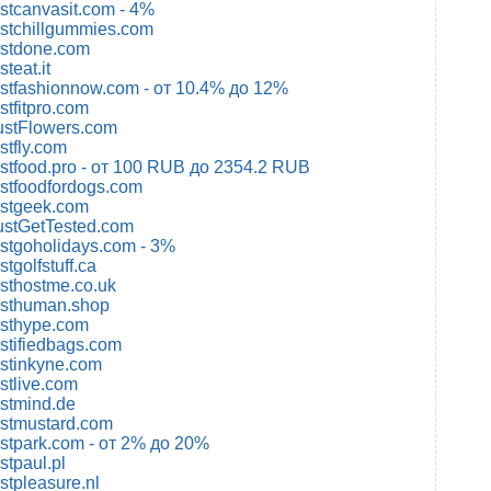
ustcanvasit.com - 4%
ustchillgummies.com
ustdone.com
steat.it
justfashionnow.com - от 10.4% до 12%
ustfitpro.com
ustFlowers.com
ustfly.com
justfood.pro - от 100 RUB до 2354.2 RUB
ustfoodfordogs.com
ustgeek.com
ustGetTested.com
ustgoholidays.com - 3%
stgolfstuff.ca
usthostme.co.uk
usthuman.shop
usthype.com
ustifiedbags.com
ustinkyne.com
ustlive.com
ustmind.de
ustmustard.com
justpark.com - от 2% до 20%
ustpaul.pl
ustpleasure.nl