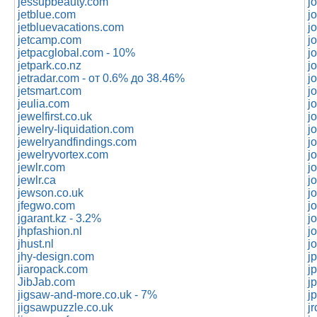
jessupbeauty.com
j
jetblue.com
jetbluevacations.com
j
jetcamp.com
j
jetpacglobal.com - 10%
jetpark.co.nz
j
jetradar.com - от 0.6% до 38.46%
j
jetsmart.com
j
jeulia.com
j
jewelfirst.co.uk
j
jewelry-liquidation.com
j
jewelryandfindings.com
j
jewelryvortex.com
j
jewlr.com
j
jewlr.ca
j
jewson.co.uk
jfegwo.com
j
jgarant.kz - 3.2%
j
jhpfashion.nl
j
jhust.nl
j
jhy-design.com
j
jiaropack.com
j
JibJab.com
j
jigsaw-and-more.co.uk - 7%
j
jigsawpuzzle.co.uk
j