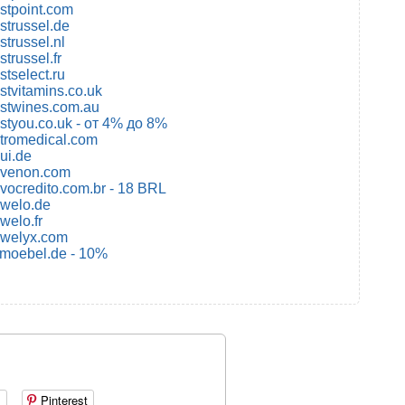
ustpoint.com
ustrussel.de
ustrussel.nl
strussel.fr
ustselect.ru
ustvitamins.co.uk
ustwines.com.au
justyou.co.uk - от 4% до 8%
utromedical.com
uui.de
uvenon.com
uvocredito.com.br - 18 BRL
uwelo.de
uwelo.fr
uwelyx.com
vmoebel.de - 10%
+
Pinterest