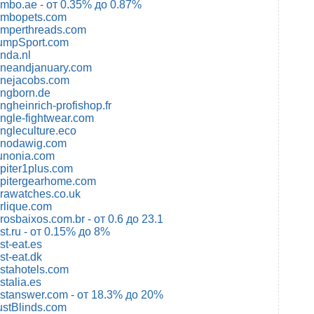
jumbo.ae - от 0.35% до 0.87%
umbopets.com
umperthreads.com
umpSport.com
unda.nl
uneandjanuary.com
unejacobs.com
ungborn.de
ungheinrich-profishop.fr
ungle-fightwear.com
ungleculture.eco
unodawig.com
unonia.com
upiter1plus.com
upitergearhome.com
urawatches.co.uk
urlique.com
jurosbaixos.com.br - от 0.6 до 23.1
just.ru - от 0.15% до 8%
ust-eat.es
ust-eat.dk
ustahotels.com
ustalia.es
justanswer.com - от 18.3% до 20%
ustBlinds.com