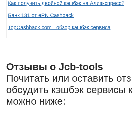
Как получить двойной кэшбэк на Алиэкспресс?
Банк 131 от ePN Cashback
TopCashback.com - обзор кэшбэк сервиса
Отзывы о Jcb-tools
Почитать или оставить отз
обсудить кэшбэк сервисы к
можно ниже: