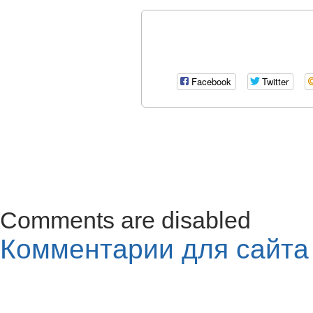
Facebook
Twitter
Comments are disabled
Комментарии для сайт