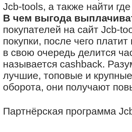
Jcb-tools, а также найти гд
В чем выгода выплачиват
покупателей на сайт Jcb-to
покупки, после чего платит
в свою очередь делится ча
называется cashback. Разу
лучшие, топовые и крупные 
оборота, они получают по
Партнёрская программа Jcb-