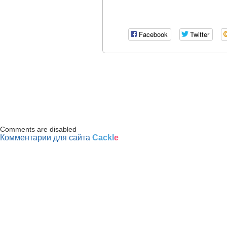
Facebook
Twitter
Comments are disabled
Комментарии для сайта
Cackl
e