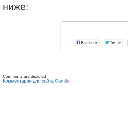
ниже:
Facebook
Twitter
Comments are disabled
Комментарии для сайта
Cackl
e