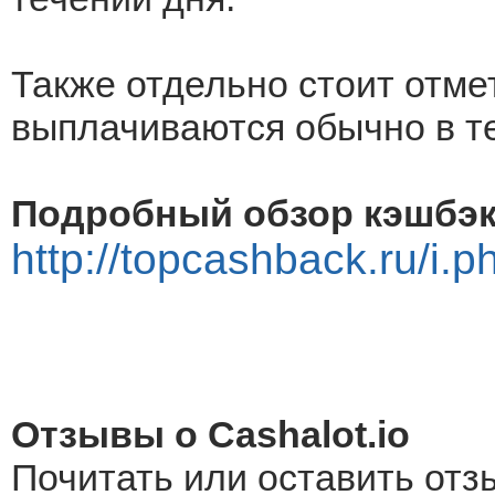
Также отдельно стоит отмет
выплачиваются обычно в те
Подробный обзор кэшбэк 
http://topcashback.ru/i.
Отзывы о Cashalot.io
Почитать или оставить отз