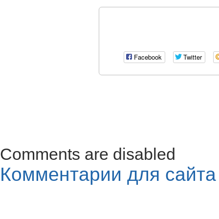
Facebook
Twitter
Comments are disabled
Комментарии для сайт