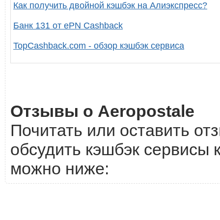
Как получить двойной кэшбэк на Алиэкспресс?
Банк 131 от ePN Cashback
TopCashback.com - обзор кэшбэк сервиса
Отзывы о Aeropostale
Почитать или оставить отз
обсудить кэшбэк сервисы к
можно ниже: