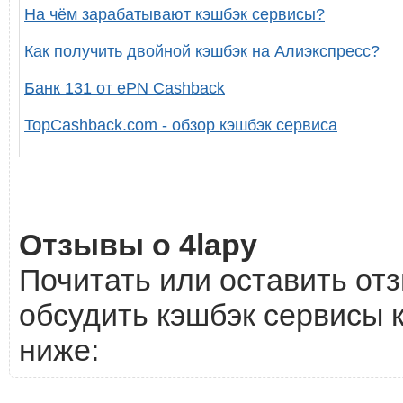
На чём зарабатывают кэшбэк сервисы?
Как получить двойной кэшбэк на Алиэкспресс?
Банк 131 от ePN Cashback
TopCashback.com - обзор кэшбэк сервиса
Отзывы о 4lapy
Почитать или оставить отз
обсудить кэшбэк сервисы к
ниже: