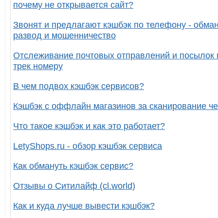
почему не открывается сайт?
Звонят и предлагают кэшбэк по телефону - обман
развод и мошенничество
Отслеживание почтовых отправлений и посылок 
трек номеру
В чем подвох кэшбэк сервисов?
Кэшбэк с оффлайн магазинов за сканирование че
Что такое кэшбэк и как это работает?
LetyShops.ru - обзор кэшбэк сервиса
Как обмануть кэшбэк сервис?
Отзывы о Ситилайф (cl.world)
Как и куда лучше вывести кэшбэк?