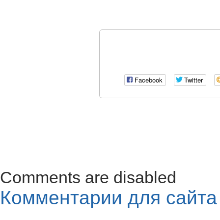
Facebook
Twitter
Comments are disabled
Комментарии для сайт