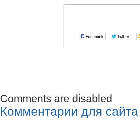
Facebook
Twitter
Comments are disabled
Комментарии для сайт