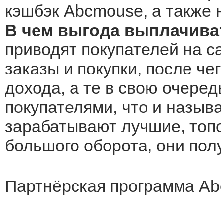
кэшбэк Abcmouse, а также 
В чем выгода выплачива
приводят покупателей на с
заказы и покупки, после че
дохода, а те в свою очеред
покупателями, что и назыв
зарабатывают лучшие, топо
большого оборота, они по
Партнёрская программа A