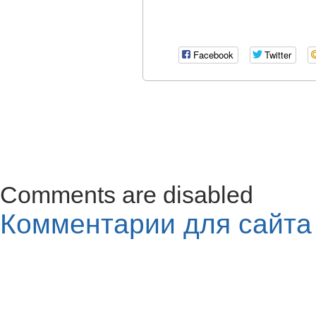
Facebook
Twitter
Comments are disabled
Комментарии для сайт