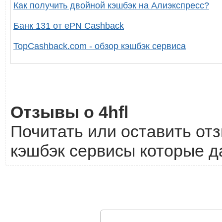
Как получить двойной кэшбэк на Алиэкспресс?
Банк 131 от ePN Cashback
TopCashback.com - обзор кэшбэк сервиса
Отзывы о 4hfl
Почитать или оставить отз
кэшбэк сервисы которые да