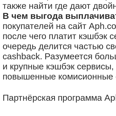
также найти где дают двой
В чем выгода выплачива
покупателей на сайт Aph.co
после чего платит кэшбэк с
очередь делится частью св
cashback. Разумеется боль
и крупные кэшбэк сервисы, 
повышенные комисионные о
Партнёрская программа Ap