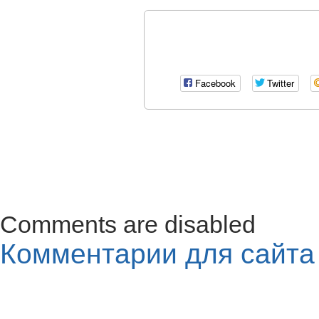
Facebook
Twitter
Comments are disabled
Комментарии для сайт