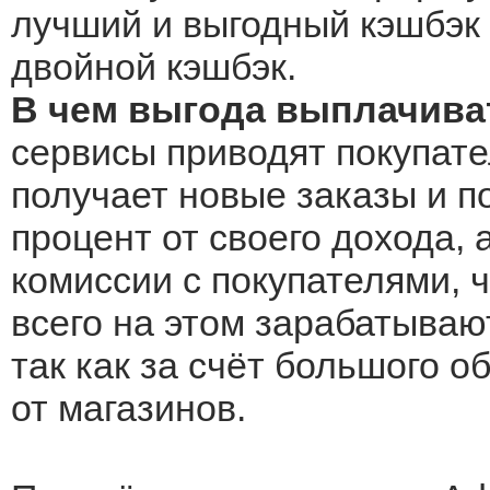
лучший и выгодный кэшбэк 
двойной кэшбэк.
В чем выгода выплачива
сервисы приводят покупате
получает новые заказы и по
процент от своего дохода, 
комиссии с покупателями, 
всего на этом зарабатываю
так как за счёт большого 
от магазинов.