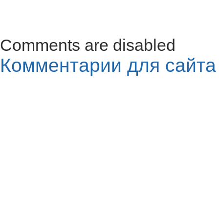
Comments are disabled
Комментарии для сайт