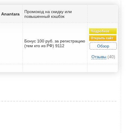
Промокод на скидку или
 Anantara
повышенный кэшбэк
Подробнее
Открыть сайт
Бонус 100 руб. за регистрацию
(тем кто из РФ) 9112
Обзор
Отзывы
(40)