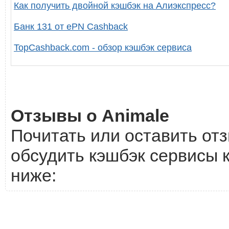
Как получить двойной кэшбэк на Алиэкспресс?
Банк 131 от ePN Cashback
TopCashback.com - обзор кэшбэк сервиса
Отзывы о Animale
Почитать или оставить отз
обсудить кэшбэк сервисы к
ниже: