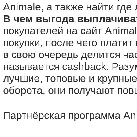
Animale, а также найти где
В чем выгода выплачива
покупателей на сайт Animal
покупки, после чего платит
в свою очередь делится ча
называется cashback. Разу
лучшие, топовые и крупные 
оборота, они получают по
Партнёрская программа Ani