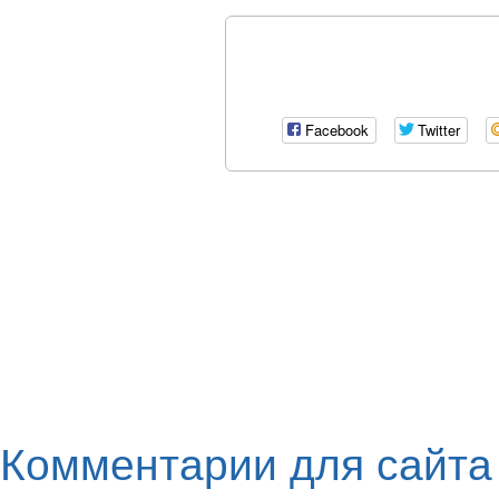
Facebook
Twitter
Комментарии для сайт