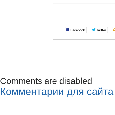
Facebook
Twitter
Comments are disabled
Комментарии для сайт