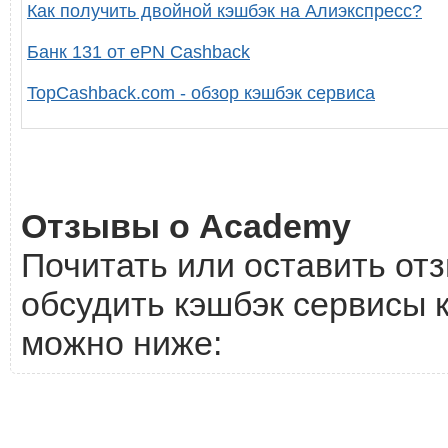
Как получить двойной кэшбэк на Алиэкспресс?
Банк 131 от ePN Cashback
TopCashback.com - обзор кэшбэк сервиса
Отзывы о Academy
Почитать или оставить от
обсудить кэшбэк сервисы 
можно ниже: