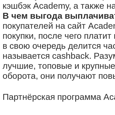
кэшбэк Academy, а также н
В чем выгода выплачива
покупателей на сайт Acade
покупки, после чего платит
в свою очередь делится ча
называется cashback. Разу
лучшие, топовые и крупные 
оборота, они получают по
Партнёрская программа A