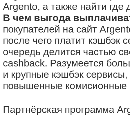
Argento, а также найти где
В чем выгода выплачива
покупателей на сайт Argent
после чего платит кэшбэк с
очередь делится частью св
cashback. Разумеется боль
и крупные кэшбэк сервисы, 
повышенные комисионные о
Партнёрская программа Ar