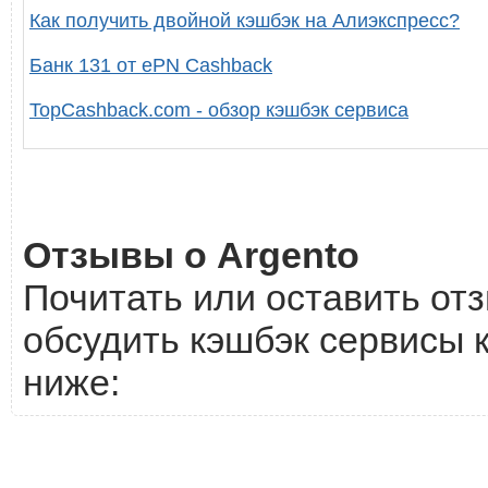
Как получить двойной кэшбэк на Алиэкспресс?
Банк 131 от ePN Cashback
TopCashback.com - обзор кэшбэк сервиса
Отзывы о Argento
Почитать или оставить отз
обсудить кэшбэк сервисы к
ниже: