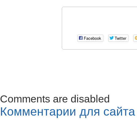
Facebook
Twitter
Comments are disabled
Комментарии для сайт