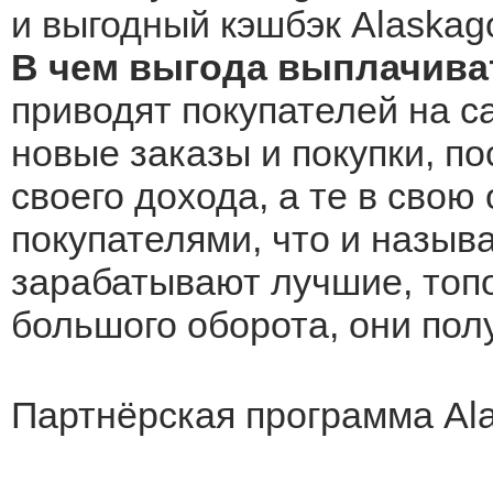
и выгодный кэшбэк Alaskago
В чем выгода выплачиват
приводят покупателей на с
новые заказы и покупки, по
своего дохода, а те в свою
покупателями, что и назыв
зарабатывают лучшие, топо
большого оборота, они по
Партнёрская программа Al