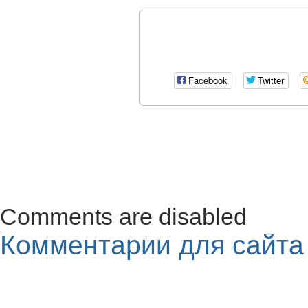
Facebook
Twitter
Comments are disabled
Комментарии для сайт