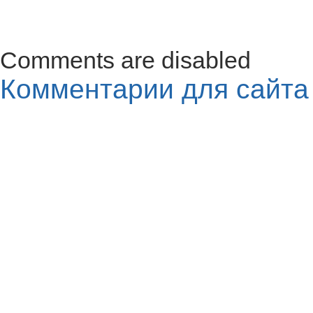
Comments are disabled
Комментарии для сайт