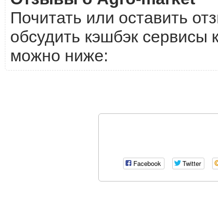
Почитать или оставить отз
обсудить кэшбэк сервисы к
можно ниже:
Facebook
Twitter