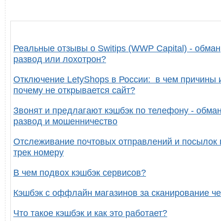
Реальные отзывы о Switips (WWP Capital) - обман
развод или лохотрон?
Отключение LetyShops в России: в чем причины 
почему не открывается сайт?
Звонят и предлагают кэшбэк по телефону - обман
развод и мошенничество
Отслеживание почтовых отправлений и посылок 
трек номеру
В чем подвох кэшбэк сервисов?
Кэшбэк с оффлайн магазинов за сканирование че
Что такое кэшбэк и как это работает?