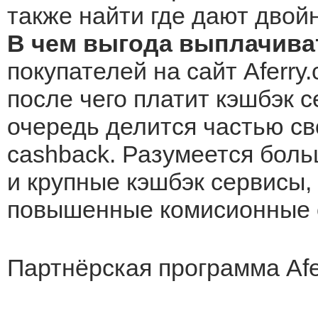
также найти где дают двой
В чем выгода выплачиват
покупателей на сайт Aferry
после чего платит кэшбэк с
очередь делится частью св
cashback. Разумеется боль
и крупные кэшбэк сервисы, 
повышенные комисионные о
Партнёрская программа Afer