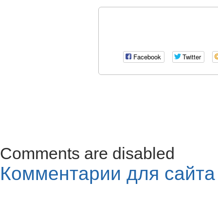
Facebook
Twitter
Comments are disabled
Комментарии для сайт