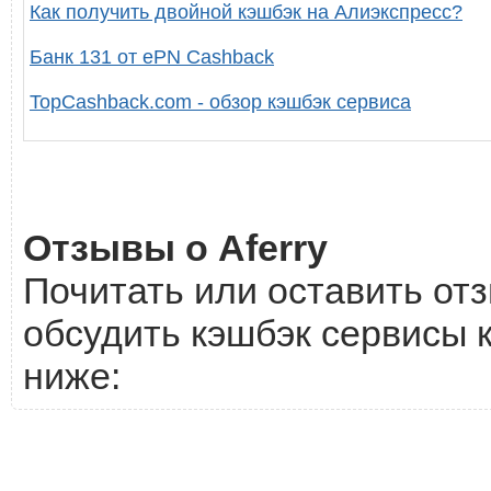
Как получить двойной кэшбэк на Алиэкспресс?
Банк 131 от ePN Cashback
TopCashback.com - обзор кэшбэк сервиса
Отзывы о Aferry
Почитать или оставить отз
обсудить кэшбэк сервисы к
ниже: