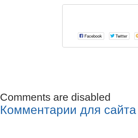
Facebook
Twitter
Comments are disabled
Комментарии для сайт