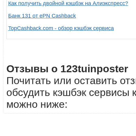
Как получить двойной кэшбэк на Алиэкспресс?
Банк 131 от ePN Cashback
TopCashback.com - обзор кэшбэк сервиса
Отзывы о 123tuinposter
Почитать или оставить отз
обсудить кэшбэк сервисы к
можно ниже: