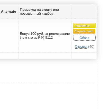
Промокод на скидку или
Alternate
повышенный кэшбэк
Подробнее
Открыть сайт
Бонус 100 руб. за регистрацию
(тем кто из РФ) 9112
Обзор
Отзывы
(40)