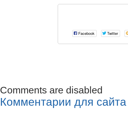
Facebook
Twitter
Comments are disabled
Комментарии для сайт