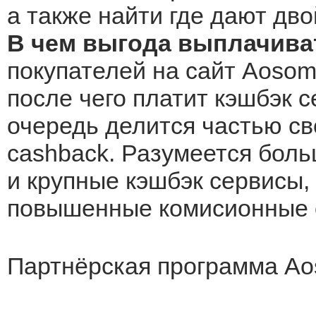
а также найти где дают дво
В чем выгода выплачива
покупателей на сайт Aosom.
после чего платит кэшбэк с
очередь делится частью св
cashback. Разумеется боль
и крупные кэшбэк сервисы, 
повышенные комисионные о
Партнёрская программа Ao