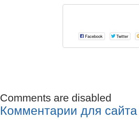
Facebook
Twitter
Comments are disabled
Комментарии для сайт