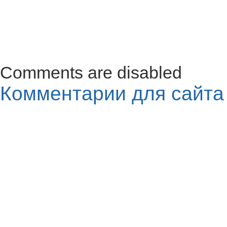
Comments are disabled
Комментарии для сайт