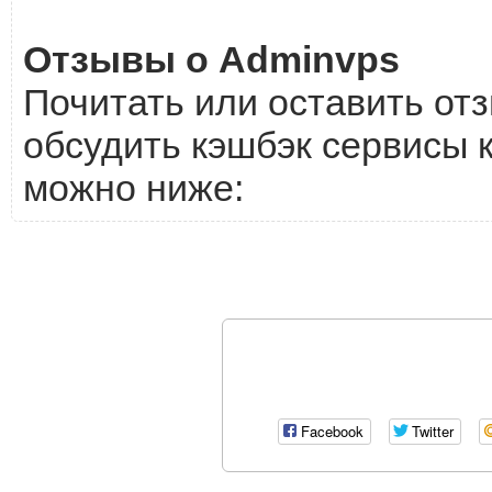
Отзывы о Adminvps
Почитать или оставить отз
обсудить кэшбэк сервисы к
можно ниже:
Facebook
Twitter