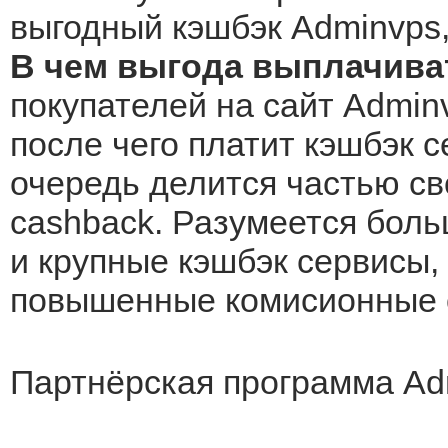
выгодный кэшбэк Adminvps,
В чем выгода выплачива
покупателей на сайт Adminv
после чего платит кэшбэк с
очередь делится частью св
cashback. Разумеется боль
и крупные кэшбэк сервисы, 
повышенные комисионные о
Партнёрская программа Ad