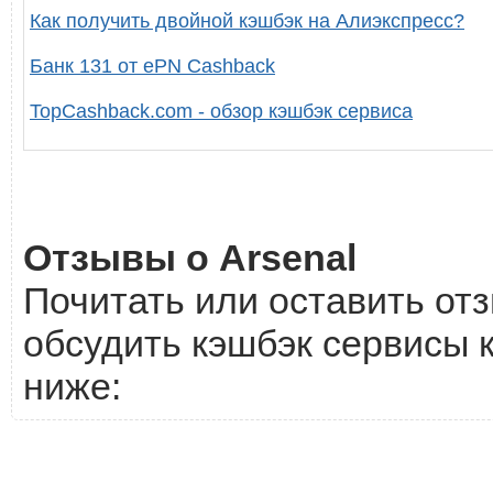
Как получить двойной кэшбэк на Алиэкспресс?
Банк 131 от ePN Cashback
TopCashback.com - обзор кэшбэк сервиса
Отзывы о Arsenal
Почитать или оставить отз
обсудить кэшбэк сервисы к
ниже: