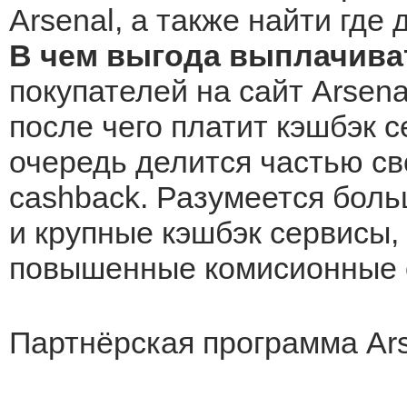
Arsenal, а также найти где
В чем выгода выплачиват
покупателей на сайт Arsena
после чего платит кэшбэк с
очередь делится частью св
cashback. Разумеется боль
и крупные кэшбэк сервисы, 
повышенные комисионные о
Партнёрская программа Ar