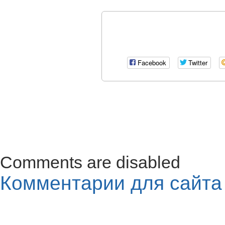
Facebook
Twitter
Comments are disabled
Комментарии для сайт