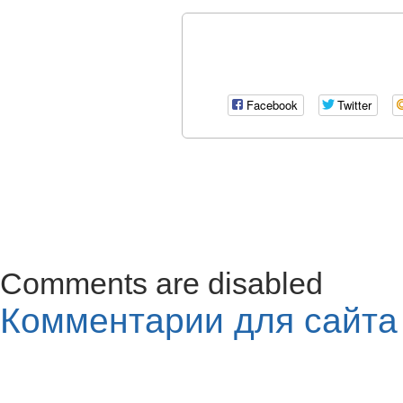
Facebook
Twitter
Comments are disabled
Комментарии для сайт