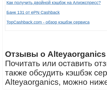
Как получить двойной кэшбэк на Алиэкспресс?
Банк 131 от ePN Cashback
TopCashback.com - обзор кэшбэк сервиса
Отзывы о Alteyaorganics
Почитать или оставить отз
также обсудить кэшбэк сер
Alteyaorganics, можно ниже