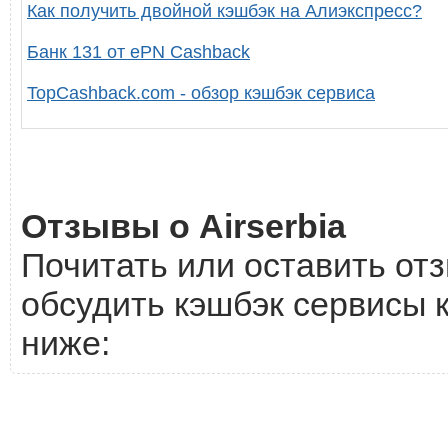
Как получить двойной кэшбэк на Алиэкспресс?
Банк 131 от ePN Cashback
TopCashback.com - обзор кэшбэк сервиса
Отзывы о Airserbia
Почитать или оставить отз
обсудить кэшбэк сервисы к
ниже: