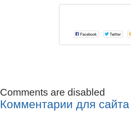
Facebook
Twitter
Comments are disabled
Комментарии для сайт