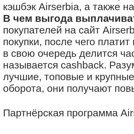
кэшбэк Airserbia, а также 
В чем выгода выплачиват
покупателей на сайт Airser
покупки, после чего платит
в свою очередь делится ча
называется cashback. Разу
лучшие, топовые и крупные 
оборота, они получают по
Партнёрская программа Air