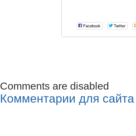
Facebook
Twitter
Comments are disabled
Комментарии для сайт