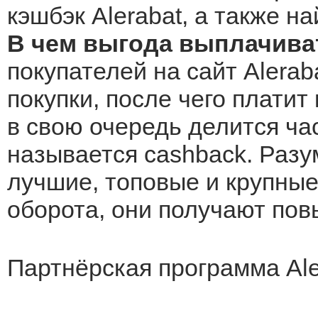
кэшбэк Alerabat, а также н
В чем выгода выплачиват
покупателей на сайт Alerab
покупки, после чего платит
в свою очередь делится ча
называется cashback. Разу
лучшие, топовые и крупные 
оборота, они получают по
Партнёрская программа Ale