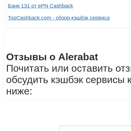
Банк 131 от ePN Cashback
TopCashback.com - обзор кэшбэк сервиса
Отзывы о Alerabat
Почитать или оставить отз
обсудить кэшбэк сервисы к
ниже: