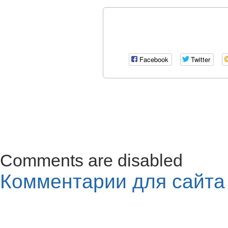
Facebook
Twitter
Comments are disabled
Комментарии для сайт