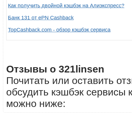
Как получить двойной кэшбэк на Алиэкспресс?
Банк 131 от ePN Cashback
TopCashback.com - обзор кэшбэк сервиса
Отзывы о 321linsen
Почитать или оставить отз
обсудить кэшбэк сервисы к
можно ниже: