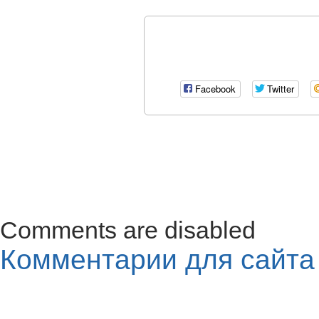
Facebook
Twitter
Comments are disabled
Комментарии для сайт