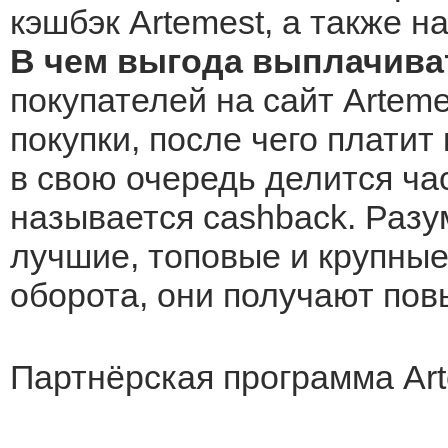
кэшбэк Artemest, а также н
В чем выгода выплачиват
покупателей на сайт Arteme
покупки, после чего платит
в свою очередь делится ча
называется cashback. Разу
лучшие, топовые и крупные 
оборота, они получают по
Партнёрская программа Ar