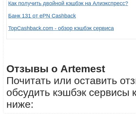
Как получить двойной кэшбэк на Алиэкспресс?
Банк 131 от ePN Cashback
TopCashback.com - обзор кэшбэк сервиса
Отзывы о Artemest
Почитать или оставить отз
обсудить кэшбэк сервисы к
ниже: