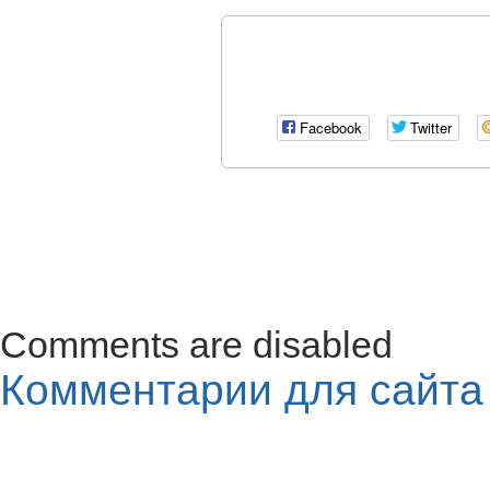
Facebook
Twitter
Comments are disabled
Комментарии для сайт