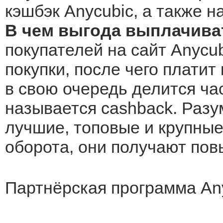
кэшбэк Anycubic, а также н
В чем выгода выплачива
покупателей на сайт Anycu
покупки, после чего платит
в свою очередь делится ча
называется cashback. Разу
лучшие, топовые и крупные 
оборота, они получают по
Партнёрская программа An