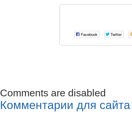
Facebook
Twitter
Comments are disabled
Комментарии для сайт