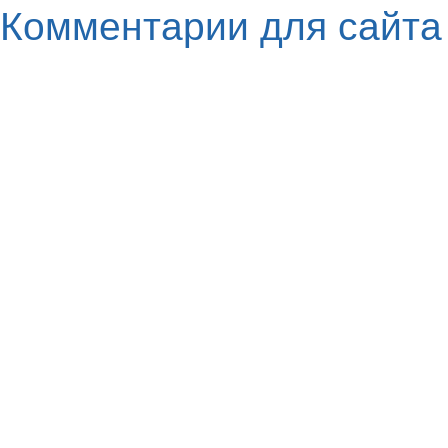
Комментарии для сайт