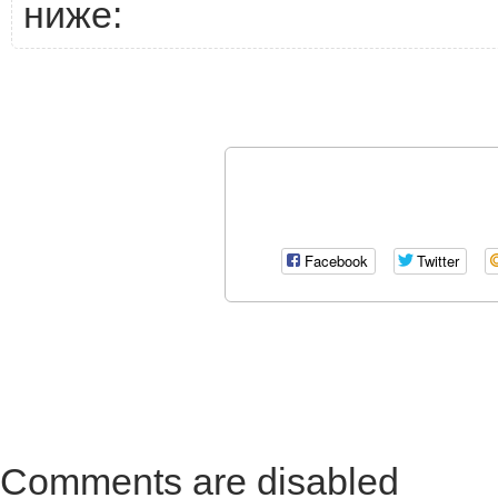
ниже:
Facebook
Twitter
Comments are disabled