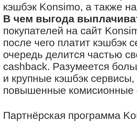
кэшбэк Konsimo, а также на
В чем выгода выплачива
покупателей на сайт Konsim
после чего платит кэшбэк с
очередь делится частью св
cashback. Разумеется боль
и крупные кэшбэк сервисы, 
повышенные комисионные о
Партнёрская программа Ko