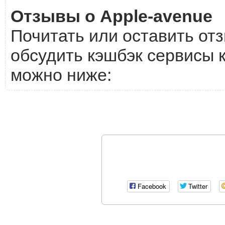
Отзывы о Apple-avenue
Почитать или оставить отз
обсудить кэшбэк сервисы к
можно ниже:
Facebook
Twitter