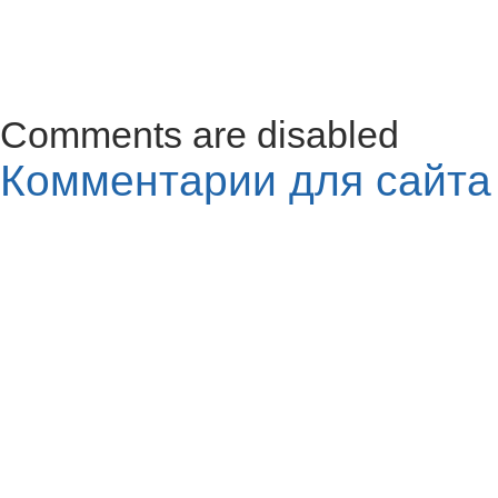
Comments are disabled
Комментарии для сайт