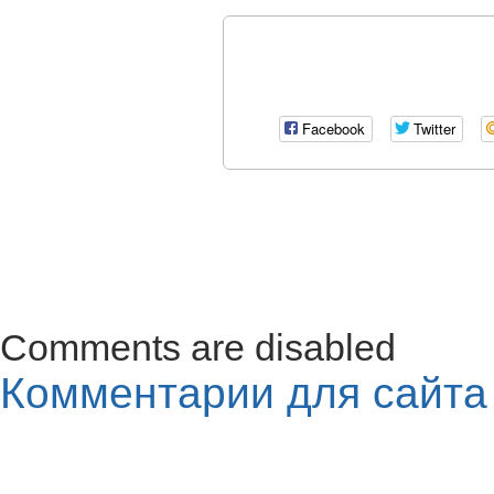
Facebook
Twitter
Comments are disabled
Комментарии для сайт