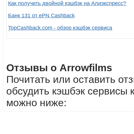
Как получить двойной кэшбэк на Алиэкспресс?
Банк 131 от ePN Cashback
TopCashback.com - обзор кэшбэк сервиса
Отзывы о Arrowfilms
Почитать или оставить отз
обсудить кэшбэк сервисы к
можно ниже: