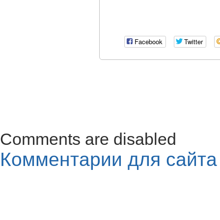
Facebook
Twitter
Comments are disabled
Комментарии для сайт