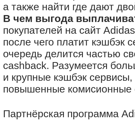
а также найти где дают дво
В чем выгода выплачива
покупателей на сайт Adidas
после чего платит кэшбэк с
очередь делится частью св
cashback. Разумеется боль
и крупные кэшбэк сервисы, 
повышенные комисионные о
Партнёрская программа Adi