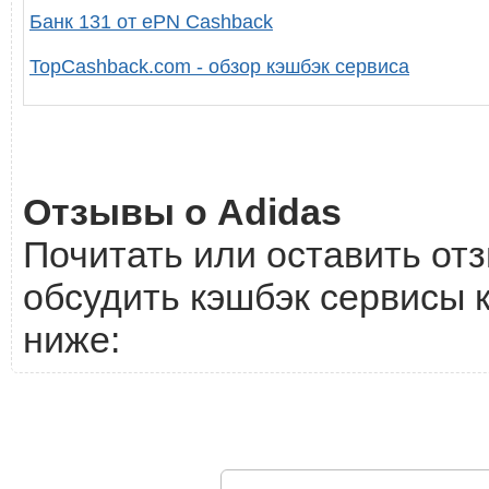
Банк 131 от ePN Cashback
TopCashback.com - обзор кэшбэк сервиса
Отзывы о Adidas
Почитать или оставить отз
обсудить кэшбэк сервисы к
ниже: