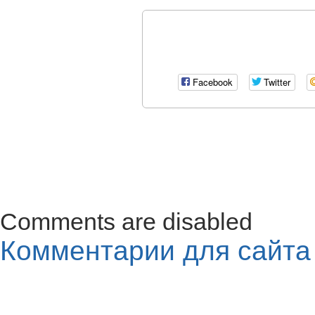
Facebook
Twitter
Comments are disabled
Комментарии для сайт