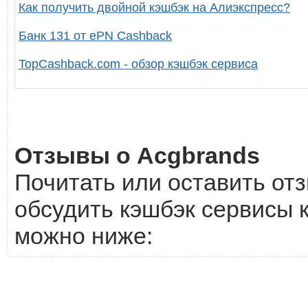
Как получить двойной кэшбэк на Алиэкспресс?
Банк 131 от ePN Cashback
TopCashback.com - обзор кэшбэк сервиса
Отзывы о Acgbrands
Почитать или оставить отз
обсудить кэшбэк сервисы к
можно ниже: