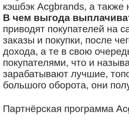
кэшбэк Acgbrands, а также 
В чем выгода выплачива
приводят покупателей на с
заказы и покупки, после че
дохода, а те в свою очеред
покупателями, что и назыв
зарабатывают лучшие, топо
большого оборота, они по
Партнёрская программа Ac