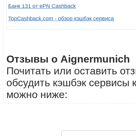
Банк 131 от ePN Cashback
TopCashback.com - обзор кэшбэк сервиса
Отзывы о Aignermunich
Почитать или оставить отз
обсудить кэшбэк сервисы к
можно ниже: