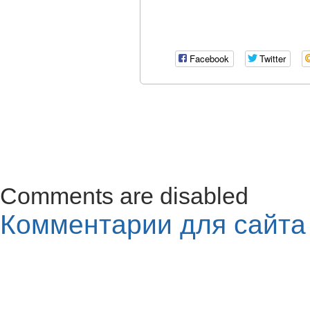
Facebook
Twitter
Comments are disabled
Комментарии для сайт