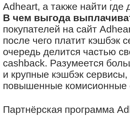
Adheart, а также найти где
В чем выгода выплачиват
покупателей на сайт Adhear
после чего платит кэшбэк с
очередь делится частью св
cashback. Разумеется боль
и крупные кэшбэк сервисы, 
повышенные комисионные о
Партнёрская программа Ad