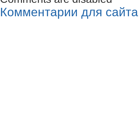
Комментарии для сайт