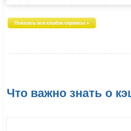
Показать все кэшбэк сервисы >
Что важно знать о кэ