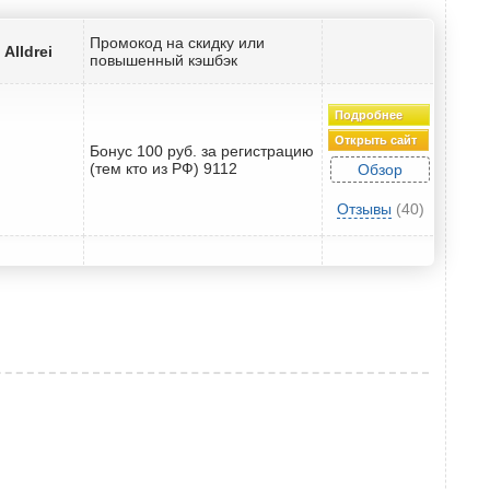
Промокод на скидку или
Alldrei
повышенный кэшбэк
Подробнее
Открыть сайт
Бонус 100 руб. за регистрацию
(тем кто из РФ) 9112
Обзор
Отзывы
(40)