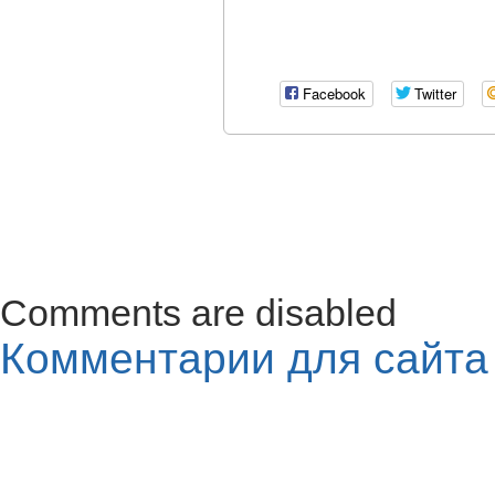
Facebook
Twitter
Comments are disabled
Комментарии для сайт