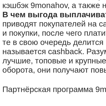
кэшбэк 9monahov, а также 
В чем выгода выплачива
приводят покупателей на с
и покупки, после чего плат
те в свою очередь делится 
называется cashback. Разу
лучшие, топовые и крупные 
оборота, они получают по
Партнёрская программа 9m