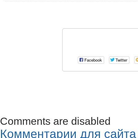
Facebook
Twitter
Comments are disabled
Комментарии для сайт