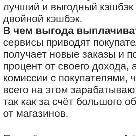
лучший и выгодный кэшбэк Ar
двойной кэшбэк.
В чем выгода выплачивать 
сервисы приводят покупателе
получает новые заказы и по
процент от своего дохода, 
комиссии с покупателями, 
всего на этом зарабатываю
так как за счёт большого 
от магазинов.