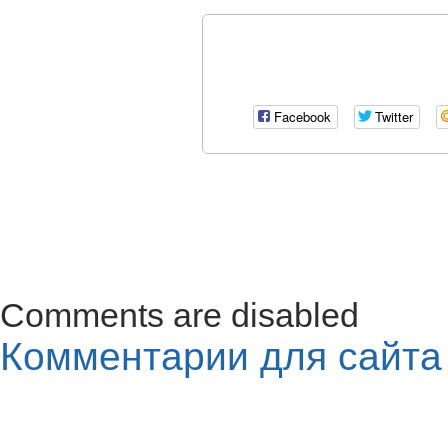
Facebook
Twitter
Comments are disabled
Комментарии для сайт