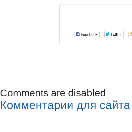
Facebook
Twitter
Comments are disabled
Комментарии для сайт