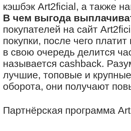
кэшбэк Art2ficial, а также 
В чем выгода выплачивать
покупателей на сайт Art2fi
покупки, после чего платит
в свою очередь делится ча
называется cashback. Разу
лучшие, топовые и крупные 
оборота, они получают по
Партнёрская программа Art2