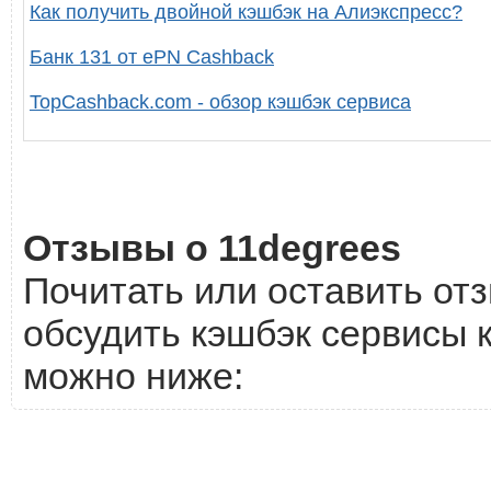
Как получить двойной кэшбэк на Алиэкспресс?
Банк 131 от ePN Cashback
TopCashback.com - обзор кэшбэк сервиса
Отзывы о 11degrees
Почитать или оставить отз
обсудить кэшбэк сервисы к
можно ниже: