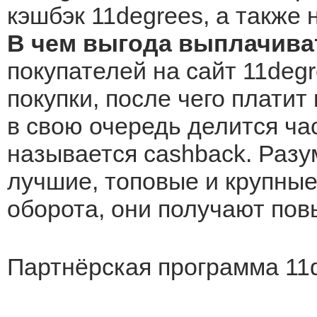
кэшбэк 11degrees, а также 
В чем выгода выплачиват
покупателей на сайт 11degr
покупки, после чего платит
в свою очередь делится ча
называется cashback. Разу
лучшие, топовые и крупные 
оборота, они получают по
Партнёрская программа 11