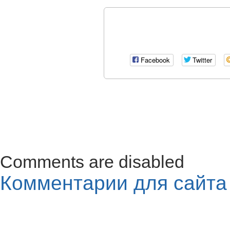
Facebook
Twitter
Comments are disabled
Комментарии для сайт