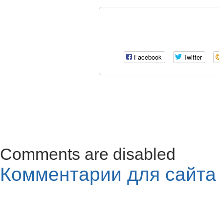
Facebook
Twitter
Comments are disabled
Комментарии для сайт