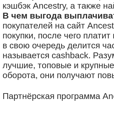
кэшбэк Ancestry, а также н
В чем выгода выплачиват
покупателей на сайт Ancest
покупки, после чего платит
в свою очередь делится ча
называется cashback. Разу
лучшие, топовые и крупные 
оборота, они получают по
Партнёрская программа Anc