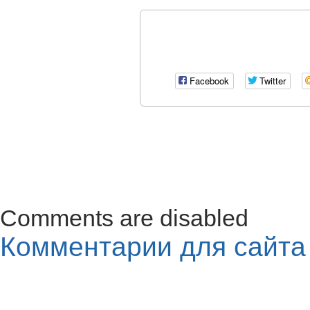
Facebook
Twitter
Comments are disabled
Комментарии для сайт