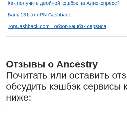
Как получить двойной кэшбэк на Алиэкспресс?
Банк 131 от ePN Cashback
TopCashback.com - обзор кэшбэк сервиса
Отзывы о Ancestry
Почитать или оставить отз
обсудить кэшбэк сервисы к
ниже: