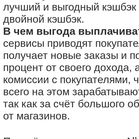
лучший и выгодный кэшбэк A
двойной кэшбэк.
В чем выгода выплачиват
сервисы приводят покупател
получает новые заказы и по
процент от своего дохода, 
комиссии с покупателями, 
всего на этом зарабатываю
так как за счёт большого 
от магазинов.