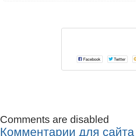
Facebook
Twitter
Comments are disabled
Комментарии для сайт