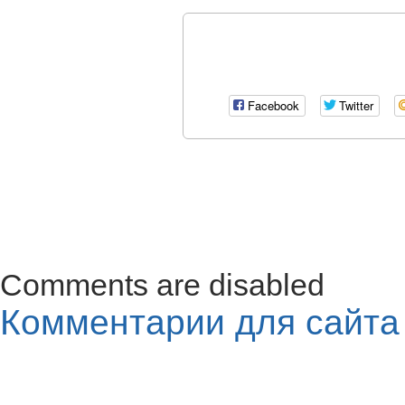
Facebook
Twitter
Comments are disabled
Комментарии для сайт