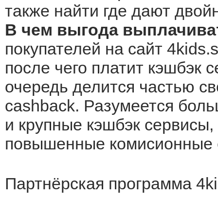
также найти где дают двой
В чем выгода выплачиват
покупателей на сайт 4kids.
после чего платит кэшбэк с
очередь делится частью св
cashback. Разумеется боль
и крупные кэшбэк сервисы, 
повышенные комисионные о
Партнёрская программа 4ki