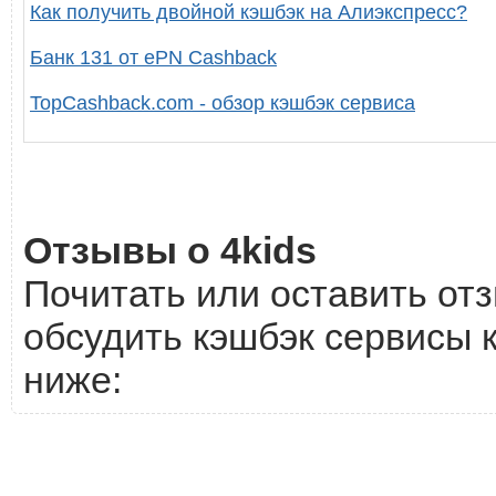
Как получить двойной кэшбэк на Алиэкспресс?
Банк 131 от ePN Cashback
TopCashback.com - обзор кэшбэк сервиса
Отзывы о 4kids
Почитать или оставить отз
обсудить кэшбэк сервисы к
ниже: